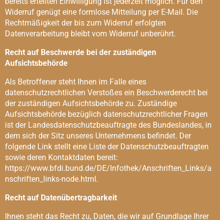
bereits erteilten Einwilligung ist jederzeit möglich. Für den
Widerruf genügt eine formlose Mitteilung per E-Mail. Die
Rechtmäßigkeit der bis zum Widerruf erfolgten
Datenverarbeitung bleibt vom Widerruf unberührt.
Recht auf Beschwerde bei der zuständigen
Aufsichtsbehörde
Als Betroffener steht Ihnen im Falle eines
datenschutzrechtlichen Verstoßes ein Beschwerderecht bei
der zuständigen Aufsichtsbehörde zu. Zuständige
Aufsichtsbehörde bezüglich datenschutzrechtlicher Fragen
ist der Landesdatenschutzbeauftragte des Bundeslandes, in
dem sich der Sitz unseres Unternehmens befindet. Der
folgende Link stellt eine Liste der Datenschutzbeauftragten
sowie deren Kontaktdaten bereit:
https://www.bfdi.bund.de/DE/Infothek/Anschriften_Links/a
nschriften_links-node.html.
Recht auf Datenübertragbarkeit
Ihnen steht das Recht zu, Daten, die wir auf Grundlage Ihrer