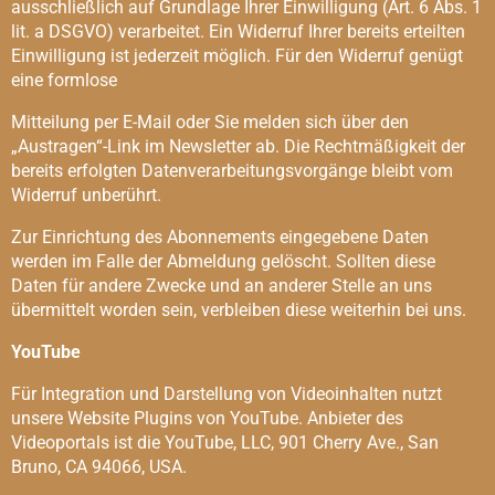
ausschließlich auf Grundlage Ihrer Einwilligung (Art. 6 Abs. 1
lit. a DSGVO) verarbeitet. Ein Widerruf Ihrer bereits erteilten
Einwilligung ist jederzeit möglich. Für den Widerruf genügt
eine formlose
Mitteilung per E-Mail oder Sie melden sich über den
„Austragen“-Link im Newsletter ab. Die Rechtmäßigkeit der
bereits erfolgten Datenverarbeitungsvorgänge bleibt vom
Widerruf unberührt.
Zur Einrichtung des Abonnements eingegebene Daten
werden im Falle der Abmeldung gelöscht. Sollten diese
Daten für andere Zwecke und an anderer Stelle an uns
übermittelt worden sein, verbleiben diese weiterhin bei uns.
YouTube
Für Integration und Darstellung von Videoinhalten nutzt
unsere Website Plugins von YouTube. Anbieter des
Videoportals ist die YouTube, LLC, 901 Cherry Ave., San
Bruno, CA 94066, USA.