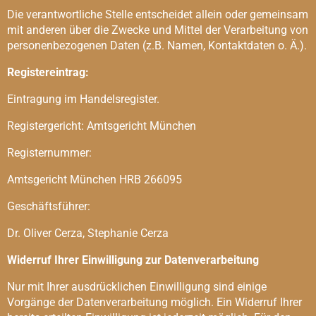
Die verantwortliche Stelle entscheidet allein oder gemeinsam
mit anderen über die Zwecke und Mittel der Verarbeitung von
personenbezogenen Daten (z.B. Namen, Kontaktdaten o. Ä.).
Registereintrag:
Eintragung im Handelsregister.
Registergericht: Amtsgericht München
Registernummer:
Amtsgericht München HRB 266095
Geschäftsführer:
Dr. Oliver Cerza, Stephanie Cerza
Widerruf Ihrer Einwilligung zur Datenverarbeitung
Nur mit Ihrer ausdrücklichen Einwilligung sind einige
Vorgänge der Datenverarbeitung möglich. Ein Widerruf Ihrer