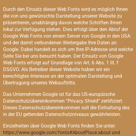
Durch den Einsatz dieser Web Fonts wird es möglich Ihnen
die von uns gewünschte Darstellung unserer Website zu
präsentieren, unabhängig davon welche Schriften Ihnen
lokal zur Verfügung stehen. Dies erfolgt über den Abruf der
Google Web Fonts von einem Server von Google in den USA
und der damit verbundenen Weitergabe Ihre Daten an
Google. Dabei handelt es sich um Ihre IP-Adresse und welche
Seite Sie bei uns besucht haben. Der Einsatz von Google
Web Fonts erfolgt auf Grundlage von Art. 6 Abs. 1 lit. f
DSGVO. Als Betreiber dieser Website haben wir ein
berechtigtes Interesse an der optimalen Darstellung und
Übertragung unseres Webauftritts.
Das Unternehmen Google ist für das US-europäische
Datenschutzübereinkommen “Privacy Shield” zertifiziert.
Dieses Datenschutzübereinkommen soll die Einhaltung des
in der EU geltenden Datenschutzniveaus gewährleisten.
Einzelheiten über Google Web Fonts finden Sie unter:
https://www.google.com/fonts#AboutPlace:about und