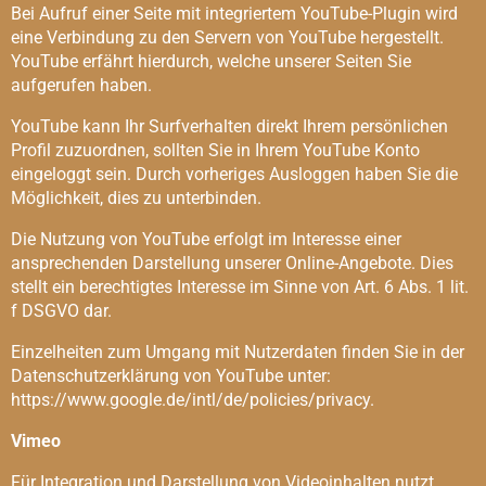
Bei Aufruf einer Seite mit integriertem YouTube-Plugin wird
eine Verbindung zu den Servern von YouTube hergestellt.
YouTube erfährt hierdurch, welche unserer Seiten Sie
aufgerufen haben.
YouTube kann Ihr Surfverhalten direkt Ihrem persönlichen
Profil zuzuordnen, sollten Sie in Ihrem YouTube Konto
eingeloggt sein. Durch vorheriges Ausloggen haben Sie die
Möglichkeit, dies zu unterbinden.
Die Nutzung von YouTube erfolgt im Interesse einer
ansprechenden Darstellung unserer Online-Angebote. Dies
stellt ein berechtigtes Interesse im Sinne von Art. 6 Abs. 1 lit.
f DSGVO dar.
Einzelheiten zum Umgang mit Nutzerdaten finden Sie in der
Datenschutzerklärung von YouTube unter:
https://www.google.de/intl/de/policies/privacy.
Vimeo
Für Integration und Darstellung von Videoinhalten nutzt