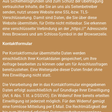
Aus Sicherheitsgründen und zum Schutz der Übertragung
vertraulicher Inhalte, die Sie an uns als Seitenbetreiber
senden, nutzt unsere Website eine SSL-bzw. TLS-
Verschlüsselung. Damit sind Daten, die Sie über diese
Website übermitteln, für Dritte nicht mitlesbar. Sie erkennen
eine verschlüsselte Verbindung an der „https://“ Adresszeile
Ihres Browsers und am Schloss-Symbol in der Browserzeile.
Kontaktformular
Per Kontaktformular übermittelte Daten werden
einschließlich Ihrer Kontaktdaten gespeichert, um Ihre
Anfrage bearbeiten zu können oder um für Anschlussfragen
bereitzustehen. Eine Weitergabe dieser Daten findet ohne
Ihre Einwilligung nicht statt.
Die Verarbeitung der in das Kontaktformular eingegebenen
Daten erfolgt ausschließlich auf Grundlage Ihrer Einwilligung
(Art. 6 Abs. 1 lit. a DSGVO). Ein Widerruf Ihrer bereits erteilten
Einwilligung ist jederzeit möglich. Für den Widerruf genügt
eine formlose Mitteilung per E-Mail. Die Rechtmäßigkeit der