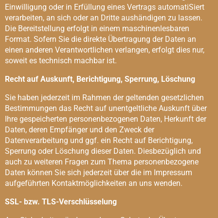
Einwilligung oder in Erfüllung eines Vertrags automatiSiert
verarbeiten, an sich oder an Dritte aushändigen zu lassen.
Die Bereitstellung erfolgt in einem maschinenlesbaren
Format. Sofern Sie die direkte Übertragung der Daten an
einen anderen Verantwortlichen verlangen, erfolgt dies nur,
soweit es technisch machbar ist.
Recht auf Auskunft, Berichtigung, Sperrung, Löschung
Sie haben jederzeit im Rahmen der geltenden gesetzlichen
Bestimmungen das Recht auf unentgeltliche Auskunft über
Ihre gespeicherten personenbezogenen Daten, Herkunft der
Daten, deren Empfänger und den Zweck der
Datenverarbeitung und ggf. ein Recht auf Berichtigung,
Sperrung oder Löschung dieser Daten. Diesbezüglich und
auch zu weiteren Fragen zum Thema personenbezogene
Daten können Sie sich jederzeit über die im Impressum
aufgeführten Kontaktmöglichkeiten an uns wenden.
SSL- bzw. TLS-Verschlüsselung