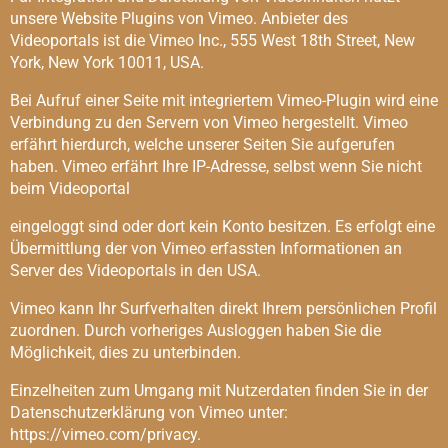
unsere Website Plugins von Vimeo. Anbieter des
Videoportals ist die Vimeo Inc., 555 West 18th Street, New
York, New York 10011, USA.
Bei Aufruf einer Seite mit integriertem Vimeo-Plugin wird eine
Verbindung zu den Servern von Vimeo hergestellt. Vimeo
erfährt hierdurch, welche unserer Seiten Sie aufgerufen
haben. Vimeo erfährt Ihre IP-Adresse, selbst wenn Sie nicht
beim Videoportal
eingeloggt sind oder dort kein Konto besitzen. Es erfolgt eine
Übermittlung der von Vimeo erfassten Informationen an
Server des Videoportals in den USA.
Vimeo kann Ihr Surfverhalten direkt Ihrem persönlichen Profil
zuordnen. Durch vorheriges Ausloggen haben Sie die
Möglichkeit, dies zu unterbinden.
Einzelheiten zum Umgang mit Nutzerdaten finden Sie in der
Datenschutzerklärung von Vimeo unter:
https://vimeo.com/privacy.