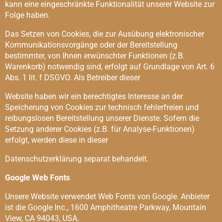
kann eine eingeschränkte Funktionalität unserer Website zur
Folge haben.
Das Setzen von Cookies, die zur Ausübung elektronischer
Kommunikationsvorgänge oder der Bereitstellung
bestimmter, von Ihnen erwünschter Funktionen (z.B.
Warenkorb) notwendig sind, erfolgt auf Grundlage von Art. 6
Abs. 1 lit. f DSGVO. Als Betreiber dieser
Website haben wir ein berechtigtes Interesse an der
Speicherung von Cookies zur technisch fehlerfreien und
reibungslosen Bereitstellung unserer Dienste. Sofern die
Setzung anderer Cookies (z.B. für Analyse-Funktionen)
erfolgt, werden diese in dieser
Datenschutzerklärung separat behandelt.
Google Web Fonts
Unsere Website verwendet Web Fonts von Google. Anbieter
ist die Google Inc., 1600 Amphitheatre Parkway, Mountain
View, CA 94043, USA.