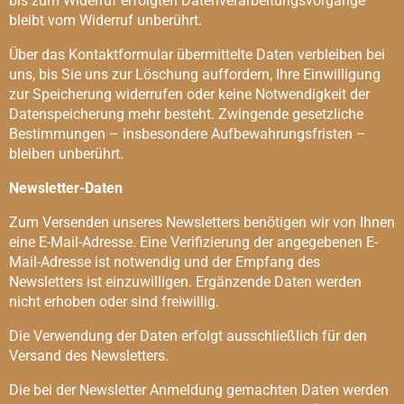
bis zum Widerruf erfolgten Datenverarbeitungsvorgänge
bleibt vom Widerruf unberührt.
Über das Kontaktformular übermittelte Daten verbleiben bei
uns, bis Sie uns zur Löschung auffordern, Ihre Einwilligung
zur Speicherung widerrufen oder keine Notwendigkeit der
Datenspeicherung mehr besteht. Zwingende gesetzliche
Bestimmungen – insbesondere Aufbewahrungsfristen –
bleiben unberührt.
Newsletter-Daten
Zum Versenden unseres Newsletters benötigen wir von Ihnen
eine E-Mail-Adresse. Eine Verifizierung der angegebenen E-
Mail-Adresse ist notwendig und der Empfang des
Newsletters ist einzuwilligen. Ergänzende Daten werden
nicht erhoben oder sind freiwillig.
Die Verwendung der Daten erfolgt ausschließlich für den
Versand des Newsletters.
Die bei der Newsletter Anmeldung gemachten Daten werden