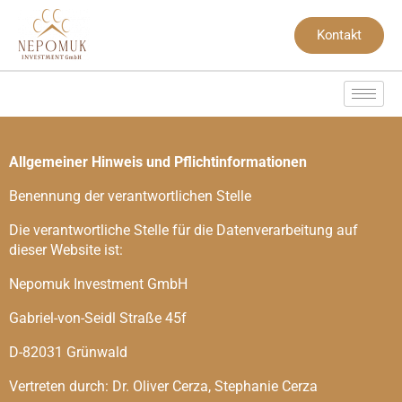
Kontakt
Allgemeiner Hinweis und Pflichtinformationen
Benennung der verantwortlichen Stelle
Die verantwortliche Stelle für die Datenverarbeitung auf
dieser Website ist:
Nepomuk Investment GmbH
Gabriel-von-Seidl Straße 45f
D-82031 Grünwald
Vertreten durch: Dr. Oliver Cerza, Stephanie Cerza